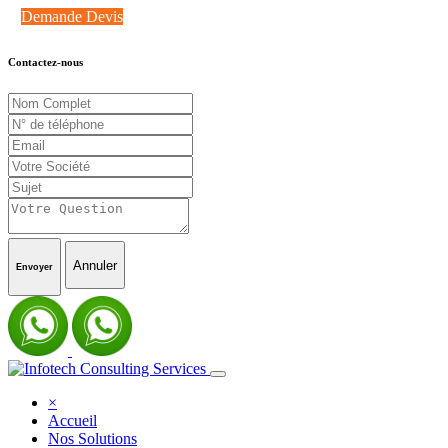
Demande Devis
Contactez-nous
Annuler
Envoyer
×
Accueil
Nos Solutions